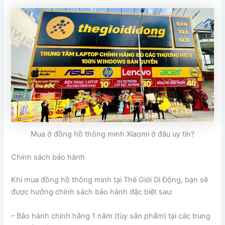
Mua ở đồng hồ thông minh Xiaomi ở đâu uy tín?
Chính sách bảo hành
Khi mua đồng hồ thông minh tại Thế Giới Di Động, bạn sẽ
được hưởng chính sách bảo hành đặc biệt sau:
– Bảo hành chính hãng 1 năm (tùy sản phẩm) tại các trung