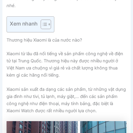
nhé.
Xem nhanh
Thương hiệu Xiaomi là của nước nào?
Xiaomi từ lâu đã nổi tiếng về sản phẩm công nghệ về điện
tử tại Trung Quốc. Thương hiệu này được nhiều người ở
Việt Nam ưa chuộng vì giá rẻ và chất lượng không thua
kém gì các hãng nổi tiếng.
Xiaomi sản xuất đa dạng các sản phẩm, từ những vật dụng
gia đình như tivi, tủ lạnh, máy giặt,… đến các sản phẩm
công nghệ như điện thoại, máy tính bảng, đặc biệt là
Xiaomi Watch được rất nhiều người lựa chọn.