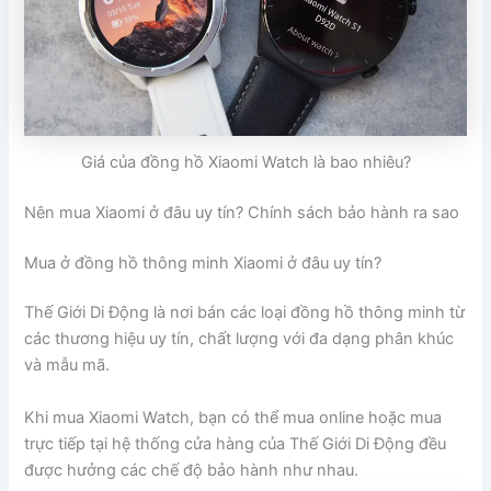
Giá của đồng hồ Xiaomi Watch là bao nhiêu?
Nên mua Xiaomi ở đâu uy tín? Chính sách bảo hành ra sao
Mua ở đồng hồ thông minh Xiaomi ở đâu uy tín?
Thế Giới Di Động là nơi bán các loại đồng hồ thông minh từ
các thương hiệu uy tín, chất lượng với đa dạng phân khúc
và mẫu mã.
Khi mua Xiaomi Watch, bạn có thể mua online hoặc mua
trực tiếp tại hệ thống cửa hàng của Thế Giới Di Động đều
được hưởng các chế độ bảo hành như nhau.