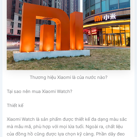
Thương hiệu Xiaomi là của nước nào?
Tại sao nên mua Xiaomi Watch?
Thiết kế
Xiaomi Watch là sản phẩm được thiết kế đa dạng màu sắc
mà mẫu mã, phù hợp với mọi lứa tuổi. Ngoài ra, chất liệu
của đồng hồ cũng được lựa chọn kỹ càng. Phần dây đeo