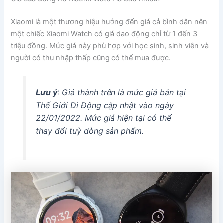
Xiaomi là một thương hiệu hướng đến giá cả bình dân nên
một chiếc Xiaomi Watch có giá dao động chỉ từ 1 đến 3
triệu đồng. Mức giá này phù hợp với học sinh, sinh viên và
người có thu nhập thấp cũng có thể mua được.
Lưu ý
: Giá thành trên là mức giá bán tại
Thế Giới Di Động cập nhật vào ngày
22/01/2022. Mức giá hiện tại có thể
thay đổi tuỳ dòng sản phẩm.