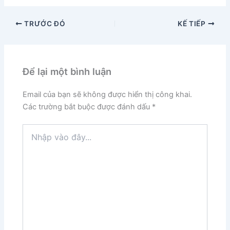
TRƯỚC ĐÓ
KẾ TIẾP
Để lại một bình luận
Email của bạn sẽ không được hiển thị công khai.
Các trường bắt buộc được đánh dấu
*
Nhập
vào
đây...