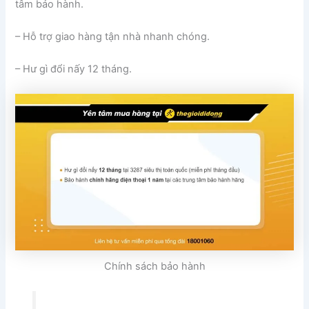
tâm bảo hành.
– Hỗ trợ giao hàng tận nhà nhanh chóng.
– Hư gì đổi nấy 12 tháng.
Chính sách bảo hành