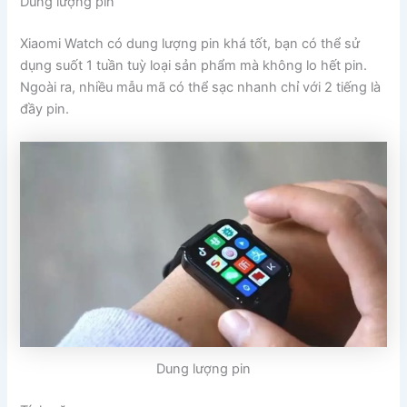
Dung lượng pin
Xiaomi Watch có dung lượng pin khá tốt, bạn có thể sử
dụng suốt 1 tuần tuỳ loại sản phẩm mà không lo hết pin.
Ngoài ra, nhiều mẫu mã có thể sạc nhanh chỉ với 2 tiếng là
đầy pin.
Dung lượng pin