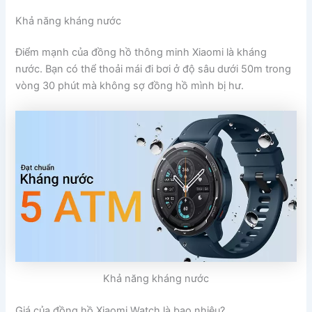
Khả năng kháng nước
Điểm mạnh của đồng hồ thông minh Xiaomi là kháng
nước. Bạn có thể thoải mái đi bơi ở độ sâu dưới 50m trong
vòng 30 phút mà không sợ đồng hồ mình bị hư.
Khả năng kháng nước
Giá của đồng hồ Xiaomi Watch là bao nhiêu?