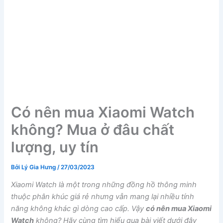
Có nên mua Xiaomi Watch
không? Mua ở đâu chất
lượng, uy tín
Bởi
Lý Gia Hưng
/
27/03/2023
Xiaomi Watch là một trong những đồng hồ thông minh
thuộc phân khúc giá rẻ nhưng vẫn mang lại nhiều tính
năng không khác gì dòng cao cấp. Vậy
có nên mua Xiaomi
Watch
không? Hãy cùng tìm hiểu qua bài viết dưới đây