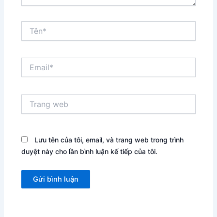
Tên*
Email*
Trang
web
Lưu tên của tôi, email, và trang web trong trình
duyệt này cho lần bình luận kế tiếp của tôi.