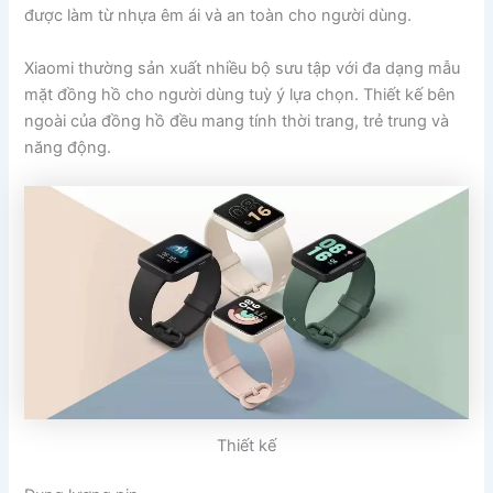
được làm từ nhựa êm ái và an toàn cho người dùng.
Xiaomi thường sản xuất nhiều bộ sưu tập với đa dạng mẫu
mặt đồng hồ cho người dùng tuỳ ý lựa chọn. Thiết kế bên
ngoài của đồng hồ đều mang tính thời trang, trẻ trung và
năng động.
Thiết kế