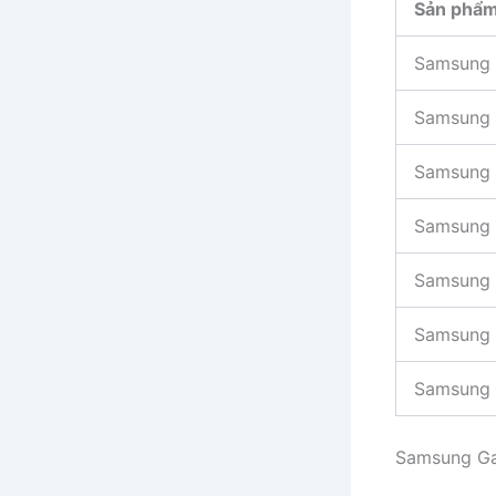
Sản phẩ
Samsung 
Samsung 
Samsung 
Samsung 
Samsung 
Samsung 
Samsung 
Samsung Gal