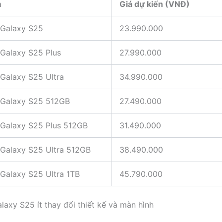
m
Giá dự kiến (VNĐ)
Galaxy S25
23.990.000
Galaxy S25 Plus
27.990.000
Galaxy S25 Ultra
34.990.000
Galaxy S25 512GB
27.490.000
Galaxy S25 Plus 512GB
31.490.000
Galaxy S25 Ultra 512GB
38.490.000
Galaxy S25 Ultra 1TB
45.790.000
axy S25 ít thay đổi thiết kế và màn hình