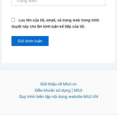
web
Lưu tên của tôi, email, và trang web trong trình
duyệt này cho lần bình luận kế tiếp của tôi.
Giới thiệu về MIUI.vn
Điều khoản sử dụng | MIUI
Quy trình biên tập nội dung website MIUI.VN