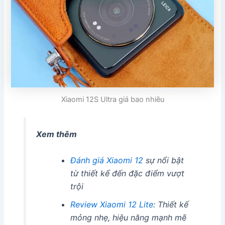
Xiaomi 12S Ultra giá bao nhiêu
Xem thêm
Đánh giá Xiaomi 12
sự nổi bật
từ thiết kế đến đặc điểm vượt
trội
Review Xiaomi 12 Lite
: Thiết kế
mỏng nhẹ, hiệu năng mạnh mẽ