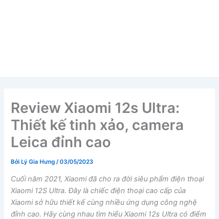
Review Xiaomi 12s Ultra:
Thiết kế tinh xảo, camera
Leica đỉnh cao
Bởi
Lý Gia Hưng
/
03/05/2023
Cuối năm 2021, Xiaomi đã cho ra đời siêu phẩm điện thoại
Xiaomi 12S Ultra. Đây là chiếc điện thoại cao cấp của
Xiaomi sở hữu thiết kế cùng nhiều ứng dụng công nghệ
đỉnh cao. Hãy cùng nhau tìm hiểu Xiaomi 12s Ultra có điểm