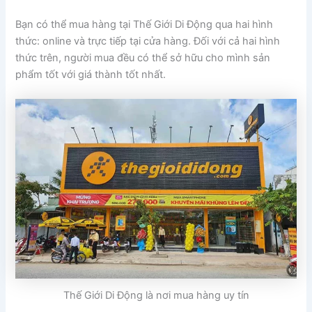
Bạn có thể mua hàng tại Thế Giới Di Động qua hai hình
thức: online và trực tiếp tại cửa hàng. Đối với cả hai hình
thức trên, người mua đều có thể sở hữu cho mình sản
phẩm tốt với giá thành tốt nhất.
Thế Giới Di Động là nơi mua hàng uy tín