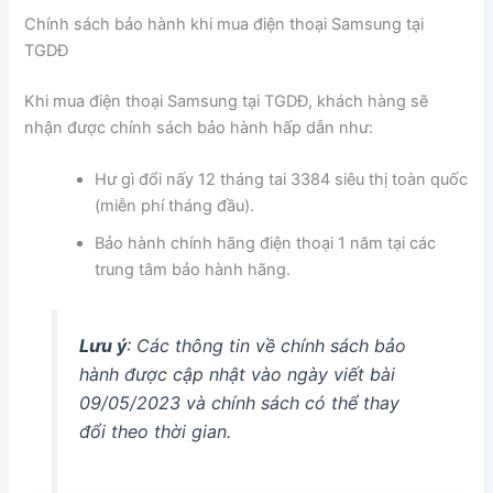
Chính sách bảo hành khi mua điện thoại Samsung tại
TGDĐ
Khi mua điện thoại Samsung tại TGDĐ, khách hàng sẽ
nhận được chính sách bảo hành hấp dẫn như:
Hư gì đổi nấy 12 tháng tai 3384 siêu thị toàn quốc
(miễn phí tháng đầu).
Bảo hành chính hãng điện thoại 1 năm tại các
trung tâm bảo hành hãng.
Lưu ý
: Các thông tin về chính sách bảo
hành được cập nhật vào ngày viết bài
09/05/2023 và chính sách có thể thay
đổi theo thời gian.