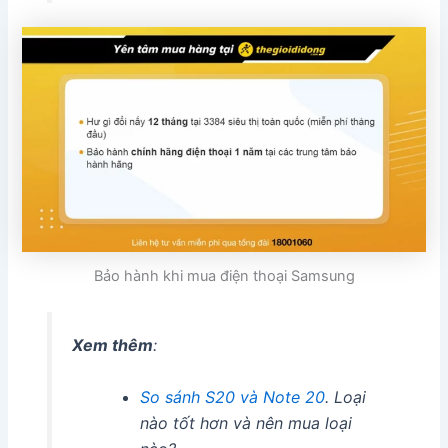
Bảo hành khi mua điện thoại Samsung
Xem thêm
:
So sánh S20 và Note 20
. Loại
nào tốt hơn và nên mua loại