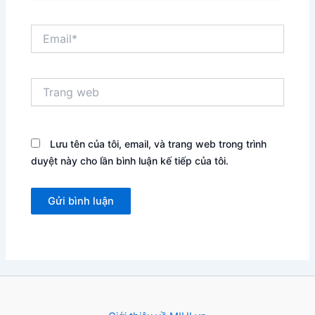
Email*
Trang
web
Lưu tên của tôi, email, và trang web trong trình
duyệt này cho lần bình luận kế tiếp của tôi.