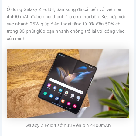
Ở dòng Galaxy Z Fold4, Samsung đã cải tiến với viên pin
4.400 mAh được chia thành 1 ô cho mỗi bên. Kết hợp với
sạc nhanh 25W giúp điện thoại tăng từ 0% đến 50% chỉ
trong 30 phút giúp bạn nhanh chóng trở lại với công việc
của mình.
Galaxy Z Fold4 sở hữu viên pin 4400mAh