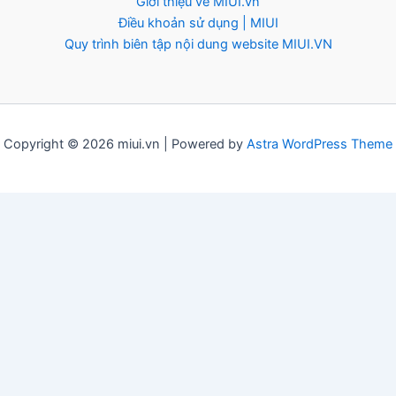
Giới thiệu về MIUI.vn
Điều khoản sử dụng | MIUI
Quy trình biên tập nội dung website MIUI.VN
Copyright © 2026 miui.vn | Powered by
Astra WordPress Theme