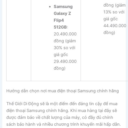
đồng (giảm
Samsung
13% so với
Galaxy Z
giá gốc
Flip4
44.490.000
512GB
:
đồng)
20.490.000
đồng (giảm
30% so với
giá gốc
29.490.000
đồng)
Hướng dẫn chọn nơi mua điện thoại Samsung chính hãng
Thế Giới Di Động sẽ là một điểm đến đáng tin cậy để mua
điện thoại Samsung chính hãng. Khi mua hàng tại đây sẽ
được đảm bảo về chất lượng của máy, có đầy đủ chính
sách bảo hành và nhiều chương trình khuyến mãi hấp dẫn.