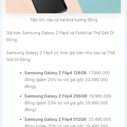
Tiện ích của cả hai khá tương đồng
Giá bán Samsung Galaxy Z Flip4 và Fold4 tại Thế Giới Di
Động
Samsung Galaxy Z Flip4 có mức giá bán như sau tại Thế
Giới Di Động:
Samsung Galaxy Z Flip4 128GB
: 17.990.000
đồng (giảm 25% so với giá gốc 23.990.000
đồng).
Samsung Galaxy Z Flip4 256GB
: 19.990.000
đồng (giảm 23% so với giá gốc 25.990.000
đồng).
Samsung Galaxy Z Flip4 512GB
: 20.490.000
đồng (giảm 30% so với giá gốc 29.490.000