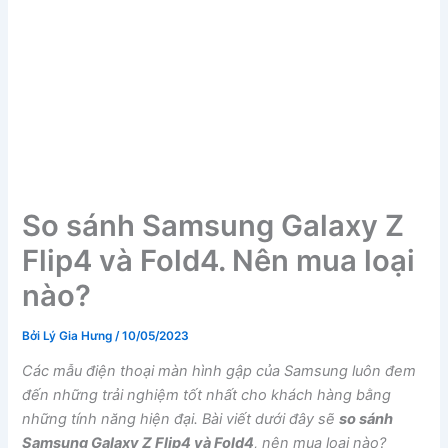
So sánh Samsung Galaxy Z
Flip4 và Fold4. Nên mua loại
nào?
Bởi
Lý Gia Hưng
/
10/05/2023
Các mẫu điện thoại màn hình gập của Samsung luôn đem
đến những trải nghiệm tốt nhất cho khách hàng bằng
những tính năng hiện đại. Bài viết dưới đây sẽ
so sánh
Samsung Galaxy Z Flip4 và Fold4
, nên mua loại nào?