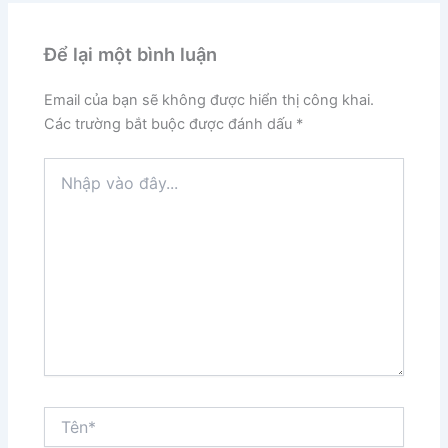
Để lại một bình luận
Email của bạn sẽ không được hiển thị công khai.
Các trường bắt buộc được đánh dấu
*
Nhập
vào
đây...
Tên*