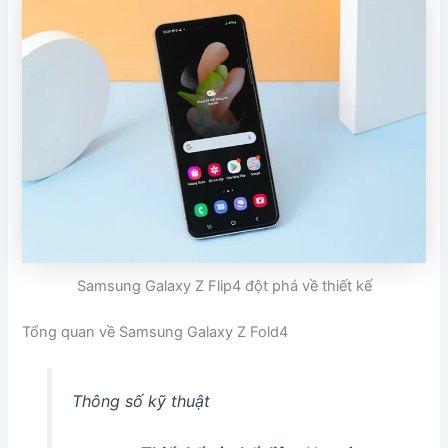
Samsung Galaxy Z Flip4 đột phá về thiết kế
Tổng quan về Samsung Galaxy Z Fold4
Thông số kỹ thuật