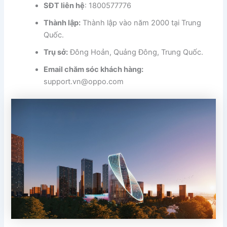
SĐT liên hệ
: 1800577776
Thành lập:
Thành lập vào năm 2000 tại Trung
Quốc.
Trụ sở:
Đông Hoản, Quảng Đông, Trung Quốc.
Email chăm sóc khách hàng:
support.vn@oppo.com