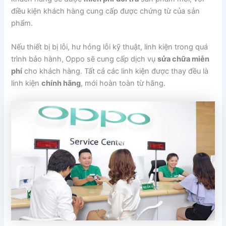
điều kiện khách hàng cung cấp được chứng từ của sản
phẩm.
Nếu thiết bị bị lỗi, hư hỏng lỗi kỹ thuật, linh kiện trong quá
trình bảo hành, Oppo sẽ cung cấp dịch vụ
sửa chữa miễn
phí
cho khách hàng. Tất cả các linh kiện được thay đều là
linh kiện
chính hãng
, mới hoàn toàn từ hãng.