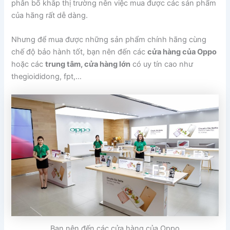
phân bố khắp thị trường nên việc mua được các sản phẩm
của hãng rất dễ dàng.
Nhưng để mua được những sản phẩm chính hãng cùng
chế độ bảo hành tốt, bạn nên đến các
cửa hàng của Oppo
hoặc các
trung tâm, cửa hàng lớn
có uy tín cao như
thegioididong, fpt,…
Bạn nên đến các cửa hàng của Oppo