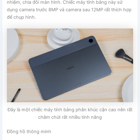
nhiệm, chia đôi màn hình. Chiếc máy tính bảng này sử
dụng camera trước 8MP và camera sau 12MP rất thích hợp
để chụp hình.
Đây là một chiếc máy tính bảng phân khúc cận cao nên rất
chăm chút rất nhiều tính năng
Đồng hồ thông minh