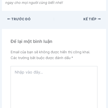
ngay cho mọi người cùng biết nhé!
TRƯỚC ĐÓ
KẾ TIẾP
Để lại một bình luận
Email của bạn sẽ không được hiển thị công khai.
Các trường bắt buộc được đánh dấu
*
Nhập
vào
đây...