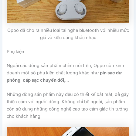
Oppo đã cho ra nhiều loại tai nghe bluetooth với nhiều mức
giá và kiểu dáng khác nhau
Phụ kiện
Ngoài các dòng sản phẩm chính nói trên, Oppo còn kinh
doanh một số phụ kiện chất lượng khác như
pin sạc dự
phòng
,
cáp sạc chuyển đổi
,…
Những dòng sản phẩm này đều có thiết kế bắt mắt, dễ gây
thiện cảm với người dùng. Không chỉ bề ngoài, sản phẩm
còn sử dụng những công nghệ cao tạo cảm giác tin tưởng
cho khách hàng.