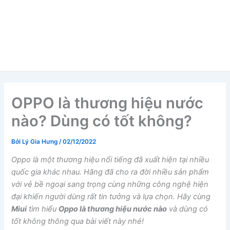
OPPO là thương hiệu nước
nào? Dùng có tốt không?
Bởi
Lý Gia Hưng
/
02/12/2022
Oppo là một thương hiệu nổi tiếng đã xuất hiện tại nhiều
quốc gia khác nhau. Hãng đã cho ra đời nhiều sản phẩm
với vẻ bề ngoại sang trọng cùng những công nghệ hiện
đại khiến người dùng rất tin tưởng và lựa chọn. Hãy cùng
Miui
tìm hiểu
Oppo là thương hiệu nước nào
và dùng có
tốt không thông qua bài viết này nhé!