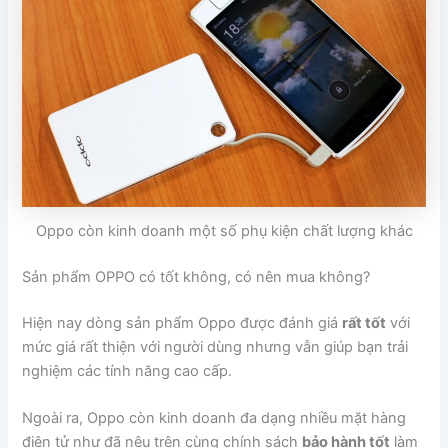
Oppo còn kinh doanh một số phụ kiện chất lượng khác
Sản phẩm OPPO có tốt không, có nên mua không?
Hiện nay dòng sản phẩm Oppo được đánh giá
rất tốt
với
mức giá rất thiện với người dùng nhưng vẫn giúp bạn trải
nghiệm các tính năng cao cấp.
Ngoài ra, Oppo còn kinh doanh đa dạng nhiều mặt hàng
điện tử như đã nêu trên cùng chính sách
bảo hành tốt
làm