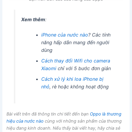
Xem thêm
:
iPhone của nước nào
? Các tính
năng hấp dẫn mang đến người
dùng
Cách thay đổi Wifi cho camera
Xiaomi
chỉ với 5 bước đơn giản
Cách xử lý khi loa iPhone bị
nhỏ
, rè hoặc không hoạt động
Bài viết trên đã thông tin chi tiết đến bạn
Oppo là thương
hiệu của nước nào
cùng với những sản phẩm của thương
hiệu đang kinh doanh. Nếu thấy bài viết hay, hãy chia sẻ