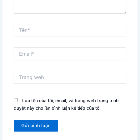
Tên*
Email*
Trang
web
Lưu tên của tôi, email, và trang web trong trình
duyệt này cho lần bình luận kế tiếp của tôi.