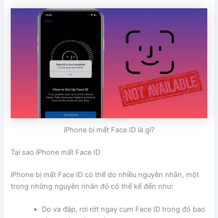
iPhone bị mất Face ID là gì?
Tại sao iPhone mất Face ID
iPhone bị mất Face ID có thể do nhiều nguyên nhân, một
trong những nguyên nhân đó có thể kể đến như:
Do va đập, rơi rớt ngay cụm Face ID trong đó bao