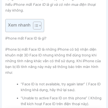
hiểu iPhone mất Face ID là gì và có nên mua điện thoại
này không.
Xem nhanh
iPhone mất Face ID là gì?
iPhone bị mất Face ID là những iPhone có bộ nhận diện
khuôn mặt 3D Face ID nhưng không thể dùng trong khi
những tính năng khác vẫn có thể sử dụng. Khi iPhone của
bạn bị lỗi tính năng này máy sẽ thông báo trên màn hình
như:
“Face ID is not available, try again later” ( Face ID
không khả dụng, hãy thử lại sau).
“Unable to active Face ID on this phone” ( Không
thể kích hoạt Face ID trên điện thoại này).