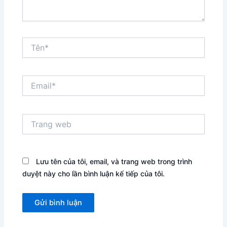
Tên*
Email*
Trang
web
Lưu tên của tôi, email, và trang web trong trình
duyệt này cho lần bình luận kế tiếp của tôi.