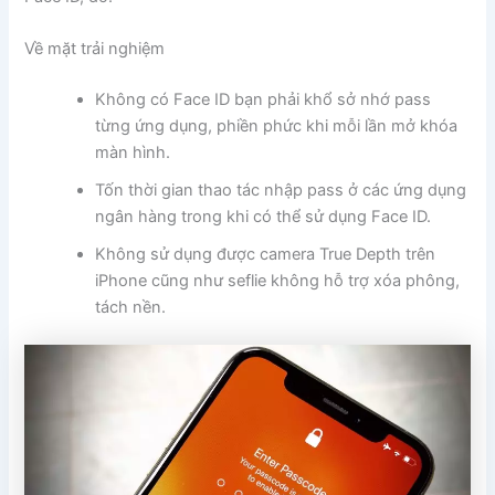
Về mặt trải nghiệm
Không có Face ID bạn phải khổ sở nhớ pass
từng ứng dụng, phiền phức khi mỗi lần mở khóa
màn hình.
Tốn thời gian thao tác nhập pass ở các ứng dụng
ngân hàng trong khi có thể sử dụng Face ID.
Không sử dụng được camera True Depth trên
iPhone cũng như seflie không hỗ trợ xóa phông,
tách nền.