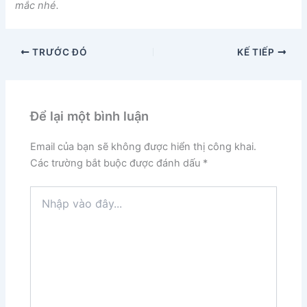
mắc nhé.
TRƯỚC ĐÓ
KẾ TIẾP
Để lại một bình luận
Email của bạn sẽ không được hiển thị công khai.
Các trường bắt buộc được đánh dấu
*
Nhập
vào
đây...