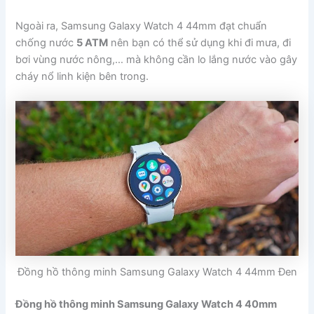
Ngoài ra, Samsung Galaxy Watch 4 44mm đạt chuẩn
chống nước
5 ATM
nên bạn có thể sử dụng khi đi mưa, đi
bơi vùng nước nông,… mà không cần lo lắng nước vào gây
cháy nổ linh kiện bên trong.
Đồng hồ thông minh Samsung Galaxy Watch 4 44mm Đen
Đồng hồ thông minh Samsung Galaxy Watch 4 40mm