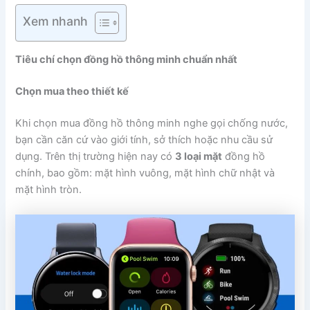
Xem nhanh
Tiêu chí chọn đồng hồ thông minh chuẩn nhất
Chọn mua theo thiết kế
Khi chọn mua đồng hồ thông minh nghe gọi chống nước,
bạn cần căn cứ vào giới tính, sở thích hoặc nhu cầu sử
dụng. Trên thị trường hiện nay có
3 loại mặt
đồng hồ
chính, bao gồm: mặt hình vuông, mặt hình chữ nhật và
mặt hình tròn.