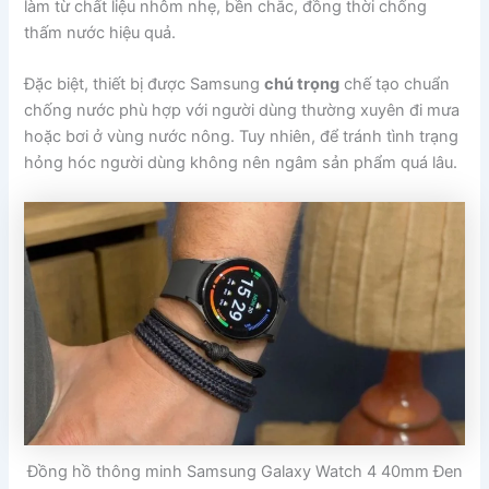
làm từ chất liệu nhôm nhẹ, bền chắc, đồng thời chống
thấm nước hiệu quả.
Đặc biệt, thiết bị được Samsung
chú trọng
chế tạo chuẩn
chống nước phù hợp với người dùng thường xuyên đi mưa
hoặc bơi ở vùng nước nông. Tuy nhiên, để tránh tình trạng
hỏng hóc người dùng không nên ngâm sản phẩm quá lâu.
Đồng hồ thông minh Samsung Galaxy Watch 4 40mm Đen