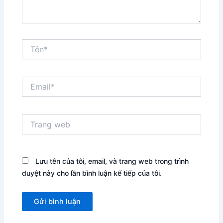
Tên*
Email*
Trang
web
Lưu tên của tôi, email, và trang web trong trình
duyệt này cho lần bình luận kế tiếp của tôi.