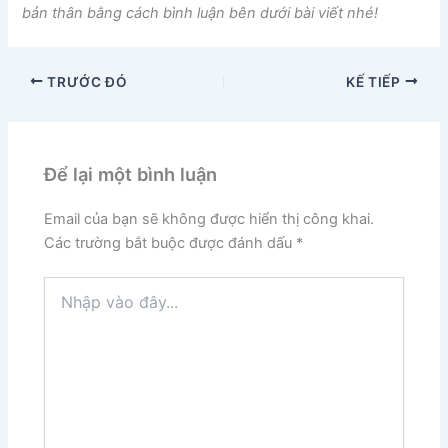
bản thân bằng cách bình luận bên dưới bài viết nhé!
TRƯỚC ĐÓ
KẾ TIẾP
Để lại một bình luận
Email của bạn sẽ không được hiển thị công khai.
Các trường bắt buộc được đánh dấu
*
Nhập
vào
đây...