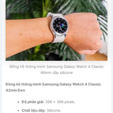
Đồng hồ thông minh Samsung Galaxy Watch 4 Classic
46mm dây silicone
Đồng hồ thông minh Samsung Galaxy Watch 4 Classic
42mm Đen
Độ phân giải
: 396 x 396 pixels.
Chất liệu dây
: Silicone.