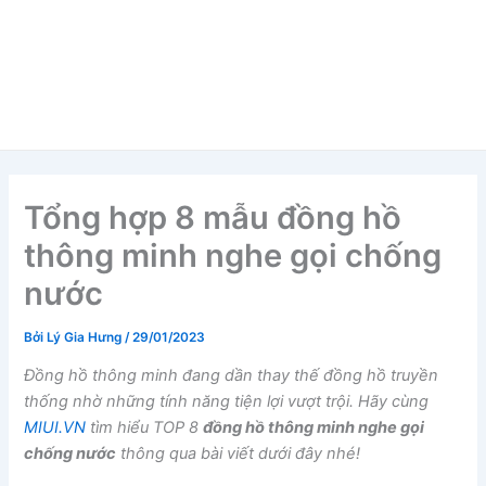
Tổng hợp 8 mẫu đồng hồ
thông minh nghe gọi chống
nước
Bởi
Lý Gia Hưng
/
29/01/2023
Đồng hồ thông minh đang dần thay thế đồng hồ truyền
thống nhờ những tính năng tiện lợi vượt trội. Hãy cùng
MIUI.VN
tìm hiểu TOP 8
đồng hồ thông minh nghe gọi
chống nước
thông qua bài viết dưới đây nhé!