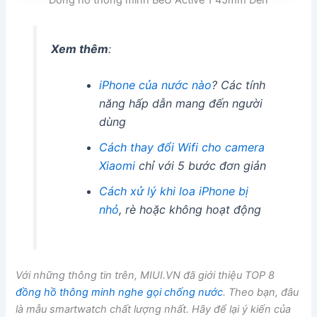
Xem thêm
:
iPhone của nước nào
? Các tính
năng hấp dẫn mang đến người
dùng
Cách thay đổi Wifi cho camera
Xiaomi
chỉ với 5 bước đơn giản
Cách xử lý khi loa iPhone bị
nhỏ
, rè hoặc không hoạt động
Với những thông tin trên, MIUI.VN đã giới thiệu TOP 8
đồng hồ thông minh nghe gọi chống nước
. Theo bạn, đâu
là mẫu smartwatch chất lượng nhất. Hãy để lại ý kiến của