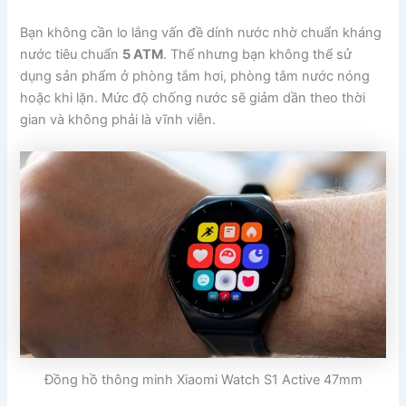
Bạn không cần lo lắng vấn đề dính nước nhờ chuẩn kháng
nước tiêu chuẩn
5 ATM
. Thế nhưng bạn không thể sử
dụng sản phẩm ở phòng tắm hơi, phòng tắm nước nóng
hoặc khi lặn. Mức độ chống nước sẽ giảm dần theo thời
gian và không phải là vĩnh viễn.
Đồng hồ thông minh Xiaomi Watch S1 Active 47mm