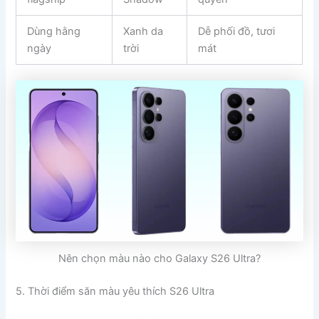
Dùng hằng
Xanh da
Dễ phối đồ, tươi
ngày
trời
mát
Nên chọn màu nào cho Galaxy S26 Ultra?
5. Thời điểm săn màu yêu thích S26 Ultra