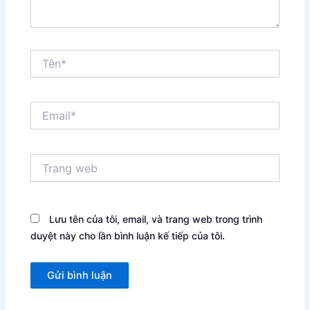
Tên*
Email*
Trang
web
Lưu tên của tôi, email, và trang web trong trình
duyệt này cho lần bình luận kế tiếp của tôi.