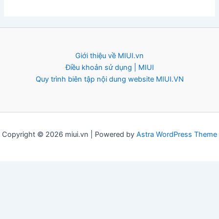
Giới thiệu về MIUI.vn
Điều khoản sử dụng | MIUI
Quy trình biên tập nội dung website MIUI.VN
Copyright © 2026 miui.vn | Powered by
Astra WordPress Theme