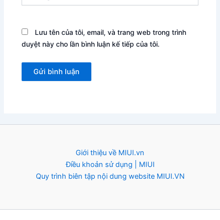
Lưu tên của tôi, email, và trang web trong trình
duyệt này cho lần bình luận kế tiếp của tôi.
Giới thiệu về MIUI.vn
Điều khoản sử dụng | MIUI
Quy trình biên tập nội dung website MIUI.VN