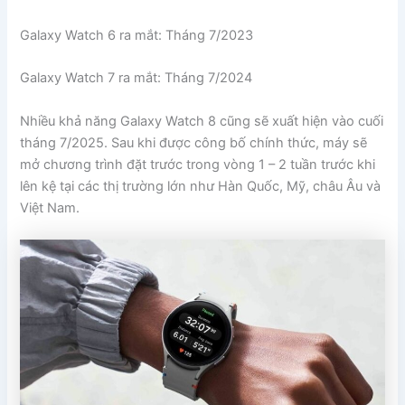
Galaxy Watch 6 ra mắt: Tháng 7/2023
Galaxy Watch 7 ra mắt: Tháng 7/2024
Nhiều khả năng Galaxy Watch 8 cũng sẽ xuất hiện vào cuối
tháng 7/2025. Sau khi được công bố chính thức, máy sẽ
mở chương trình đặt trước trong vòng 1 – 2 tuần trước khi
lên kệ tại các thị trường lớn như Hàn Quốc, Mỹ, châu Âu và
Việt Nam.