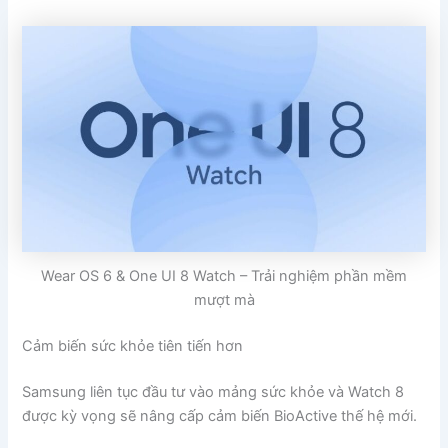
Wear OS 6 & One UI 8 Watch – Trải nghiệm phần mềm
mượt mà
Cảm biến sức khỏe tiên tiến hơn
Samsung liên tục đầu tư vào mảng sức khỏe và Watch 8
được kỳ vọng sẽ nâng cấp cảm biến BioActive thế hệ mới.