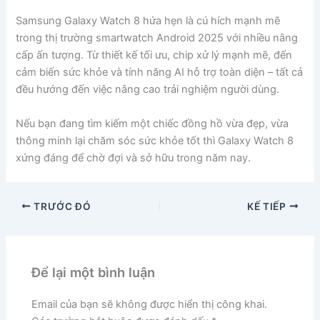
Samsung Galaxy Watch 8 hứa hẹn là cú hích mạnh mẽ
trong thị trường smartwatch Android 2025 với nhiều nâng
cấp ấn tượng. Từ thiết kế tối ưu, chip xử lý mạnh mẽ, đến
cảm biến sức khỏe và tính năng AI hỗ trợ toàn diện – tất cả
đều hướng đến việc nâng cao trải nghiệm người dùng.
Nếu bạn đang tìm kiếm một chiếc đồng hồ vừa đẹp, vừa
thông minh lại chăm sóc sức khỏe tốt thì Galaxy Watch 8
xứng đáng để chờ đợi và sở hữu trong năm nay.
TRƯỚC ĐÓ
KẾ TIẾP
Để lại một bình luận
Email của bạn sẽ không được hiển thị công khai.