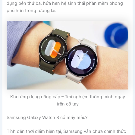
dụng bên thứ ba, hứa hẹn hệ sinh thái phần mềm phong
phú hơn trong tương lai.
Kho ứng dụng nâng cấp – Trải nghiệm thông minh ngay
trên cổ tay
Samsung Galaxy Watch 8 có mấy màu?
Tính đến thời điểm hiện tại, Samsung vẫn chưa chính thức