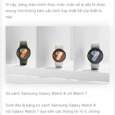
Vì vậy, bảng màu chính thức chắc chắn sẽ là yếu tố được
mong chờ không kém cấu hình hay thiết kế của thiết bị
này.
So sánh Samsung Galaxy Watch 8 với Watch 7
Dưới đây là bảng so sánh Samsung Galaxy Watch 8
với Galaxy Watch 7 dựa trên các thông tin rò rỉ, chứng