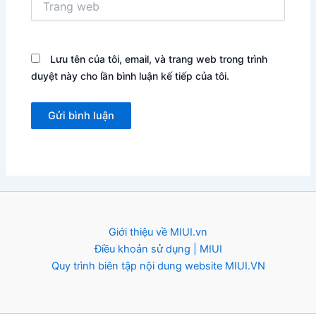
web
Lưu tên của tôi, email, và trang web trong trình
duyệt này cho lần bình luận kế tiếp của tôi.
Giới thiệu về MIUI.vn
Điều khoản sử dụng | MIUI
Quy trình biên tập nội dung website MIUI.VN