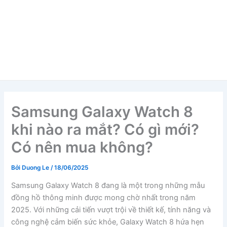
Samsung Galaxy Watch 8
khi nào ra mắt? Có gì mới?
Có nên mua không?
Bởi
Duong Le
/
18/06/2025
Samsung Galaxy Watch 8 đang là một trong những mẫu
đồng hồ thông minh được mong chờ nhất trong năm
2025. Với những cải tiến vượt trội về thiết kế, tính năng và
công nghệ cảm biến sức khỏe, Galaxy Watch 8 hứa hẹn