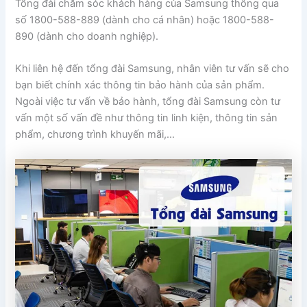
Tổng đài chăm sóc khách hàng của Samsung thông qua
số 1800-588-889 (dành cho cá nhân) hoặc 1800-588-
890 (dành cho doanh nghiệp).
Khi liên hệ đến tổng đài Samsung, nhân viên tư vấn sẽ cho
bạn biết chính xác thông tin bảo hành của sản phẩm.
Ngoài việc tư vấn về bảo hành, tổng đài Samsung còn tư
vấn một số vấn đề như thông tin linh kiện, thông tin sản
phẩm, chương trình khuyến mãi,…