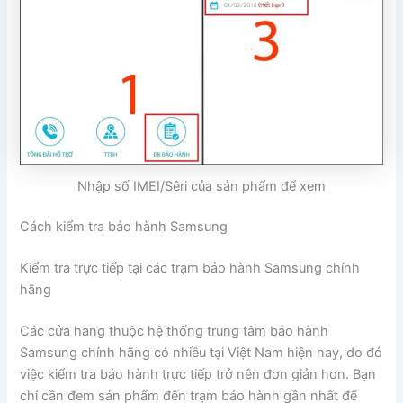
Nhập số IMEI/Sêri của sản phẩm để xem
Cách kiểm tra bảo hành Samsung
Kiểm tra trực tiếp tại các trạm bảo hành Samsung chính
hãng
Các cửa hàng thuộc hệ thống trung tâm bảo hành
Samsung chính hãng có nhiều tại Việt Nam hiện nay, do đó
việc kiểm tra bảo hành trực tiếp trở nên đơn giản hơn. Bạn
chỉ cần đem sản phẩm đến trạm bảo hành gần nhất để