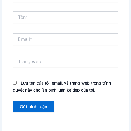
Tên*
Email*
Trang
web
Lưu tên của tôi, email, và trang web trong trình
duyệt này cho lần bình luận kế tiếp của tôi.