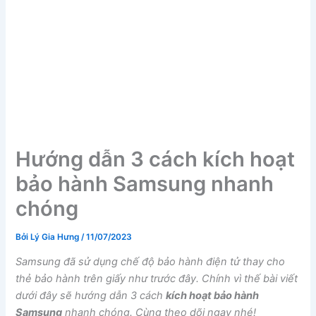
Hướng dẫn 3 cách kích hoạt
bảo hành Samsung nhanh
chóng
Bởi
Lý Gia Hưng
/
11/07/2023
Samsung đã sử dụng chế độ bảo hành điện tử thay cho
thẻ bảo hành trên giấy như trước đây. Chính vì thế bài viết
dưới đây sẽ hướng dẫn 3 cách
kích hoạt bảo hành
Samsung
nhanh chóng. Cùng theo dõi ngay nhé!