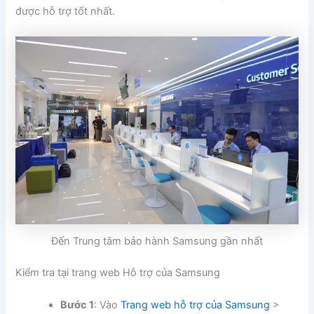
được hỗ trợ tốt nhất.
Đến Trung tâm bảo hành Samsung gần nhất
Kiểm tra tại trang web Hỗ trợ của Samsung
Bước 1
: Vào
Trang web hỗ trợ của Samsung
>