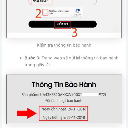
Kiểm tra thông tin bảo hành
Bước 3
: Trang web sẽ gửi lại thông tin bảo hành
trong giây lát.