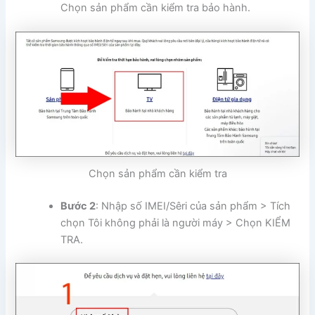
Chọn sản phẩm cần kiểm tra bảo hành.
Chọn sản phẩm cần kiểm tra
Bước 2
: Nhập số IMEI/Sêri của sản phẩm > Tích
chọn Tôi không phải là người máy > Chọn KIỂM
TRA.