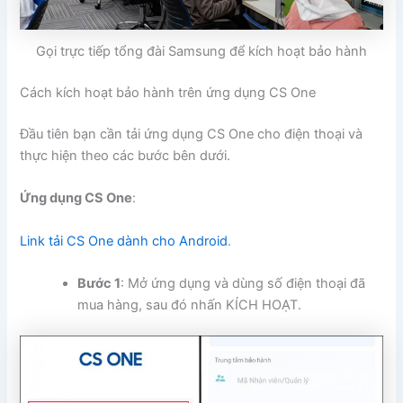
Gọi trực tiếp tổng đài Samsung để kích hoạt bảo hành
Cách kích hoạt bảo hành trên ứng dụng CS One
Đầu tiên bạn cần tải ứng dụng CS One cho điện thoại và
thực hiện theo các bước bên dưới.
Ứng dụng CS One
:
Link tải CS One dành cho Android
.
Bước 1
: Mở ứng dụng và dùng số điện thoại đã
mua hàng, sau đó nhấn KÍCH HOẠT.