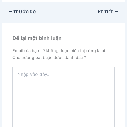
TRƯỚC ĐÓ
KẾ TIẾP
Để lại một bình luận
Email của bạn sẽ không được hiển thị công khai.
Các trường bắt buộc được đánh dấu
*
Nhập
vào
đây...