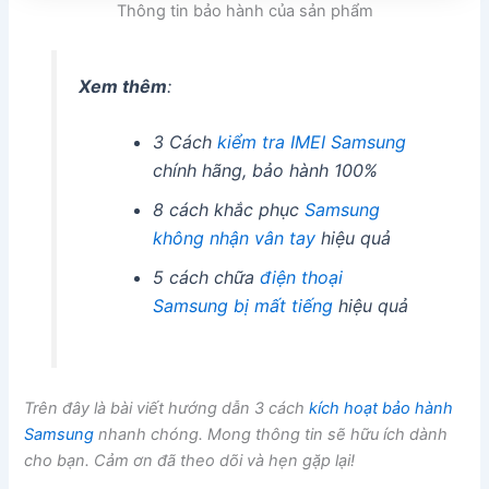
Thông tin bảo hành của sản phẩm
Xem thêm
:
3 Cách
kiểm tra IMEI Samsung
chính hãng, bảo hành 100%
8 cách khắc phục
Samsung
không nhận vân tay
hiệu quả
5 cách chữa
điện thoại
Samsung bị mất tiếng
hiệu quả
Trên đây là bài viết hướng dẫn 3 cách
kích hoạt bảo hành
Samsung
nhanh chóng. Mong thông tin sẽ hữu ích dành
cho bạn. Cảm ơn đã theo dõi và hẹn gặp lại!