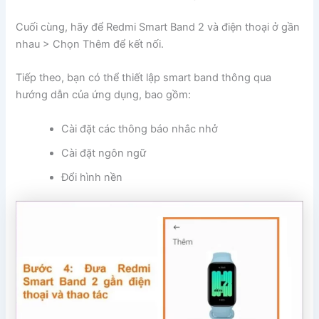
Cuối cùng, hãy để Redmi Smart Band 2 và điện thoại ở gần
nhau > Chọn Thêm để kết nối.
Tiếp theo, bạn có thể thiết lập smart band thông qua
hướng dẫn của ứng dụng, bao gồm:
Cài đặt các thông báo nhắc nhở
Cài đặt ngôn ngữ
Đổi hình nền