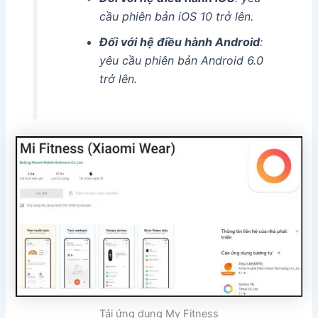
cầu phiên bản iOS 10 trở lên.
Đối với hệ điều hành Android
:
yêu cầu phiên bản Android 6.0
trở lên.
Tải ứng dụng My Fitness