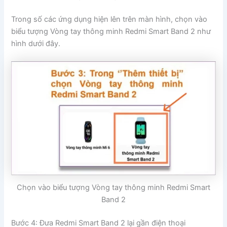
Trong số các ứng dụng hiện lên trên màn hình, chọn vào
biểu tượng Vòng tay thông minh Redmi Smart Band 2 như
hình dưới đây.
Chọn vào biểu tượng Vòng tay thông minh Redmi Smart
Band 2
Bước 4: Đưa Redmi Smart Band 2 lại gần điện thoại