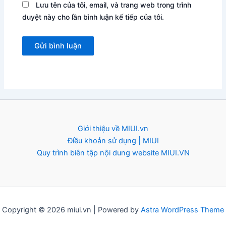
Lưu tên của tôi, email, và trang web trong trình
duyệt này cho lần bình luận kế tiếp của tôi.
Giới thiệu về MIUI.vn
Điều khoản sử dụng | MIUI
Quy trình biên tập nội dung website MIUI.VN
Copyright © 2026 miui.vn | Powered by
Astra WordPress Theme