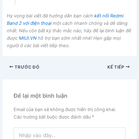
Hy vọng bài viết đã hướng dẫn bạn cách
kết nối Redmi
Band 2 với điện thoại
một cách nhanh chóng và dễ dàng
nhất. Nếu còn bất kỳ thắc mắc nào, hãy để lại bình luận để
được
MIUI.VN
hỗ trợ bạn sớm nhất nhé! Hẹn gặp mọi
người ở các bài viết tiếp theo.
TRƯỚC ĐÓ
KẾ TIẾP
Để lại một bình luận
Email của bạn sẽ không được hiển thị công khai.
Các trường bắt buộc được đánh dấu
*
Nhập
vào