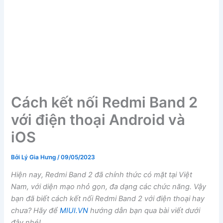
Cách kết nối Redmi Band 2
với điện thoại Android và
iOS
Bởi
Lý Gia Hưng
/
09/05/2023
Hiện nay, Redmi Band 2 đã chính thức có mặt tại Việt
Nam, với diện mạo nhỏ gọn, đa dạng các chức năng. Vậy
bạn đã biết cách kết nối Redmi Band 2 với điện thoại hay
chưa? Hãy để
MIUI.VN
hướng dẫn bạn qua bài viết dưới
đây nhé!