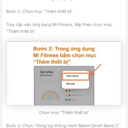
Bước 2: Chọn mục “Thêm thiết bị”
Truy cập vào ứng dụng Mi Fitness, tiếp theo chọn mục
“Thêm thiết bị”.
Chọn mục “Thêm thiết bị”
Bước 3: Chọn “Vòng tay thông minh Redmi Smart Band 2”