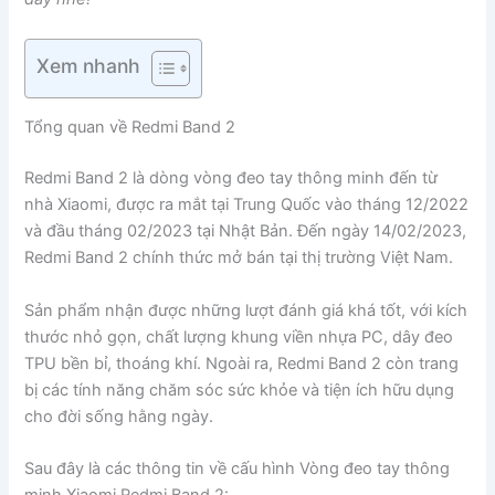
Xem nhanh
Tổng quan về Redmi Band 2
Redmi Band 2 là dòng vòng đeo tay thông minh đến từ
nhà Xiaomi, được ra mắt tại Trung Quốc vào tháng 12/2022
và đầu tháng 02/2023 tại Nhật Bản. Đến ngày 14/02/2023,
Redmi Band 2 chính thức mở bán tại thị trường Việt Nam.
Sản phẩm nhận được những lượt đánh giá khá tốt, với kích
thước nhỏ gọn, chất lượng khung viền nhựa PC, dây đeo
TPU bền bỉ, thoáng khí. Ngoài ra, Redmi Band 2 còn trang
bị các tính năng chăm sóc sức khỏe và tiện ích hữu dụng
cho đời sống hằng ngày.
Sau đây là các thông tin về cấu hình Vòng đeo tay thông
minh Xiaomi Redmi Band 2: