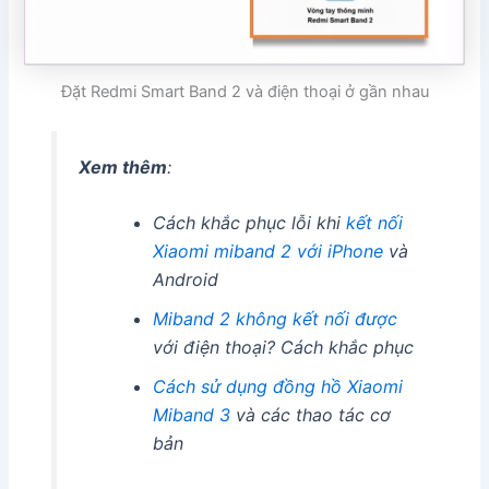
Đặt Redmi Smart Band 2 và điện thoại ở gần nhau
Xem thêm
:
Cách khắc phục lỗi khi
kết nối
Xiaomi miband 2 với iPhone
và
Android
Miband 2 không kết nối được
với điện thoại? Cách khắc phục
Cách sử dụng đồng hồ Xiaomi
Miband 3
và các thao tác cơ
bản