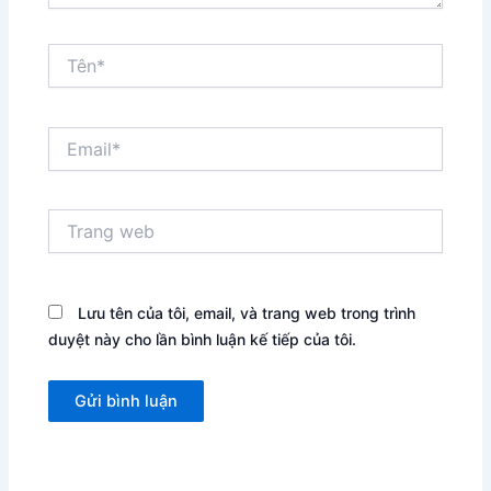
Tên*
Email*
Trang
web
Lưu tên của tôi, email, và trang web trong trình
duyệt này cho lần bình luận kế tiếp của tôi.