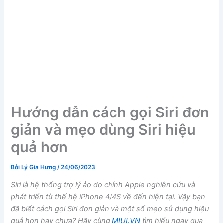
Hướng dẫn cách gọi Siri đơn
giản và mẹo dùng Siri hiệu
quả hơn
Bởi
Lý Gia Hưng
/
24/06/2023
Siri là hệ thống trợ lý ảo do chính Apple nghiên cứu và
phát triển từ thế hệ iPhone 4/4S về đến hiện tại. Vậy bạn
đã biết cách gọi Siri đơn giản và một số mẹo sử dụng hiệu
quả hơn hay chưa? Hãy cùng
MIUI.VN
tìm hiểu ngay qua