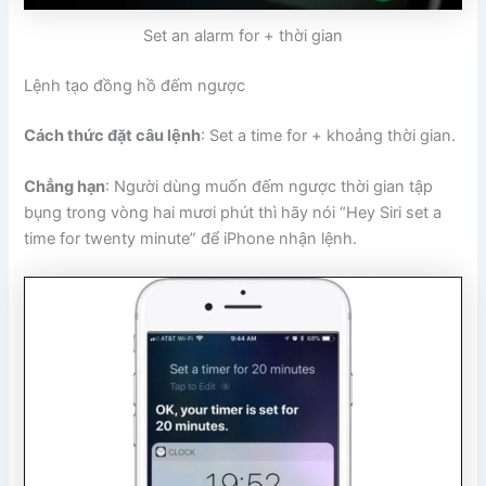
Set an alarm for + thời gian
Lệnh tạo đồng hồ đếm ngược
Cách thức đặt câu lệnh
: Set a time for + khoảng thời gian.
Chẳng hạn
: Người dùng muốn đếm ngược thời gian tập
bụng trong vòng hai mươi phút thì hãy nói “Hey Siri set a
time for twenty minute” để iPhone nhận lệnh.