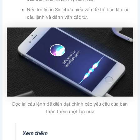
Nếu trợ lý ảo Siri chưa hiểu vấn đề thì bạn lặp lại
câu lệnh và đánh vần các từ.
Đọc lại câu lệnh để diễn đạt chính xác yêu cầu của bản
thân thêm một lần nữa
Xem thêm