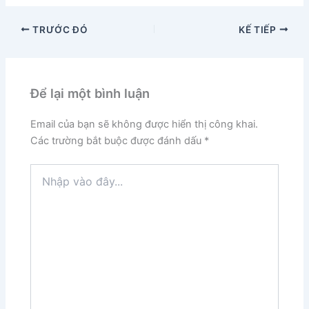
TRƯỚC ĐÓ
KẾ TIẾP
Để lại một bình luận
Email của bạn sẽ không được hiển thị công khai.
Các trường bắt buộc được đánh dấu
*
Nhập
vào
đây...