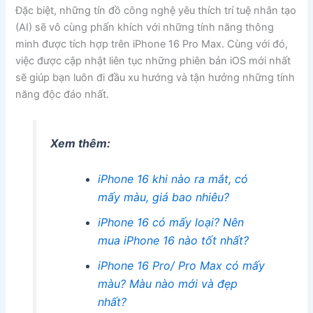
Đặc biệt, những tín đồ công nghệ yêu thích trí tuệ nhân tạo
(AI) sẽ vô cùng phấn khích với những tính năng thông
minh được tích hợp trên iPhone 16 Pro Max. Cùng với đó,
việc được cập nhật liên tục những phiên bản iOS mới nhất
sẽ giúp bạn luôn đi đầu xu hướng và tận hưởng những tính
năng độc đáo nhất.
Xem thêm:
iPhone 16 khi nào ra mắt, có
mấy màu, giá bao nhiêu?
iPhone 16 có mấy loại? Nên
mua iPhone 16 nào tốt nhất?
iPhone 16 Pro/ Pro Max có mấy
màu? Màu nào mới và đẹp
nhất?