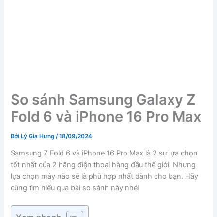
So sánh Samsung Galaxy Z
Fold 6 và iPhone 16 Pro Max
Bởi
Lý Gia Hưng
/
18/09/2024
Samsung Z Fold 6 và iPhone 16 Pro Max là 2 sự lựa chọn
tốt nhất của 2 hãng điện thoại hàng đầu thế giới. Nhưng
lựa chọn máy nào sẽ là phù hợp nhất dành cho bạn. Hãy
cùng tìm hiểu qua bài so sánh này nhé!
Xem nhanh