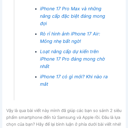
iPhone 17 Pro Max và những
nâng cấp đặc biệt đáng mong
đợi
Rò rỉ hình ảnh iPhone 17 Air:
Mỏng nhẹ bất ngờ!
Loạt nâng cấp dự kiến trên
iPhone 17 Pro đáng mong chờ
nhất
iPhone 17 có gì mới? Khi nào ra
mắt
Vậy là qua bài viết này mình đã giúp các bạn so sánh 2 siêu
phẩm smartphone đến từ Samsung và Apple rồi. Đâu là lựa
chọn của bạn? Hãy để lại bình luận ở phía dưới bài viết nhé!