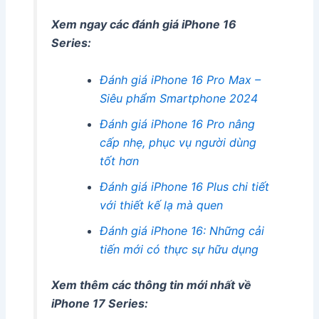
Xem ngay các đánh giá iPhone 16
Series:
Đánh giá iPhone 16 Pro Max –
Siêu phẩm Smartphone 2024
Đánh giá iPhone 16 Pro nâng
cấp nhẹ, phục vụ người dùng
tốt hơn
Đánh giá iPhone 16 Plus chi tiết
với thiết kế lạ mà quen
Đánh giá iPhone 16: Những cải
tiến mới có thực sự hữu dụng
Xem thêm các thông tin mới nhất về
iPhone 17 Series: