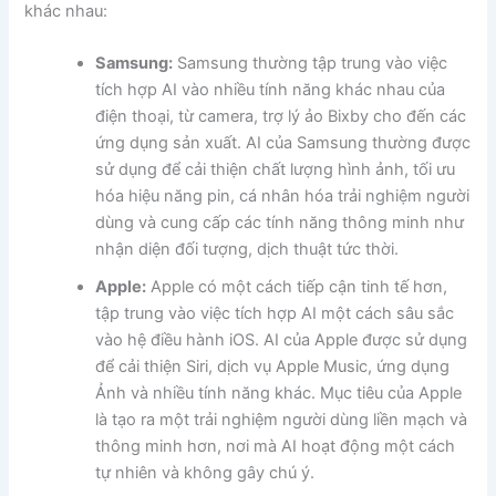
khác nhau:
Samsung:
Samsung thường tập trung vào việc
tích hợp AI vào nhiều tính năng khác nhau của
điện thoại, từ camera, trợ lý ảo Bixby cho đến các
ứng dụng sản xuất. AI của Samsung thường được
sử dụng để cải thiện chất lượng hình ảnh, tối ưu
hóa hiệu năng pin, cá nhân hóa trải nghiệm người
dùng và cung cấp các tính năng thông minh như
nhận diện đối tượng, dịch thuật tức thời.
Apple:
Apple có một cách tiếp cận tinh tế hơn,
tập trung vào việc tích hợp AI một cách sâu sắc
vào hệ điều hành iOS. AI của Apple được sử dụng
để cải thiện Siri, dịch vụ Apple Music, ứng dụng
Ảnh và nhiều tính năng khác. Mục tiêu của Apple
là tạo ra một trải nghiệm người dùng liền mạch và
thông minh hơn, nơi mà AI hoạt động một cách
tự nhiên và không gây chú ý.