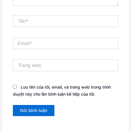
Tên*
Email*
Trang
web
Lưu tên của tôi, email, và trang web trong trình
duyệt này cho lần bình luận kế tiếp của tôi.