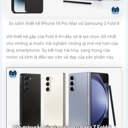
So sánh thiết kế iPhone 16 Pro Max và Samsung Z Fold 6
Với thiết kế gập của Fold 6 thì đây sẽ là lựa chọn tốt nhất
cho những ai muốn trải nghiệm những gì mới mẻ hơn của
làng smartphone. Sự kết hợp hài hòa, sang trọng của
nhôm và kính là điều tạo nên vẻ đẹp của sản phẩm này.