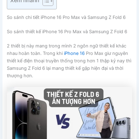
So sánh chi tiết iPhone 16 Pro Max và Samsung Z Fold 6
So sánh thiết kế iPhone 16 Pro Max và Samsung Z Fold 6
2 thiết bị này mang trong mình 2 ngôn ngữ thiết kế khác
nhau hoàn toàn. Trong khi
iPhone 16
Pro Max giư nguyên
thiết kế điện thoại truyền thống trong hơn 1 thập kỷ nay thì
Samsung Z Fold 6 lại mang thiết kế gập hiện đại và thời
thượng hơn.